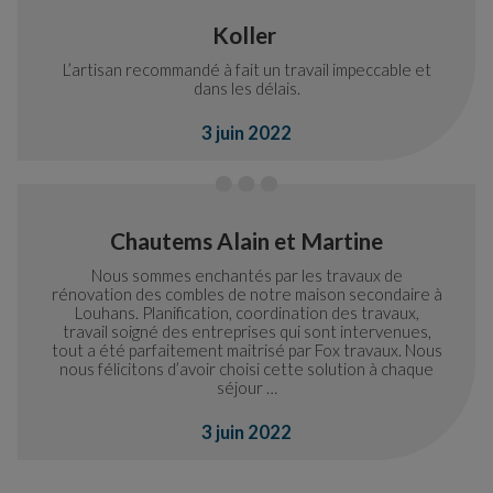
Koller
L’artisan recommandé à fait un travail impeccable et
dans les délais.
3 juin 2022
Chautems Alain et Martine
Nous sommes enchantés par les travaux de
rénovation des combles de notre maison secondaire à
Louhans. Planification, coordination des travaux,
travail soigné des entreprises qui sont intervenues,
tout a été parfaitement maitrisé par Fox travaux. Nous
nous félicitons d’avoir choisi cette solution à chaque
séjour …
3 juin 2022