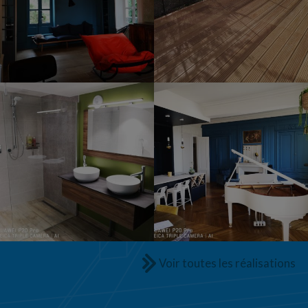
Voir toutes les réalisations