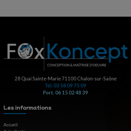
28 Quai Sainte-Marie 71100 Chalon-sur-Saône
Tél.
03 58 09 75 09
Port. 06 15 02 48 39
Les informations
Accueil