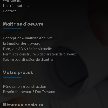
Avis clients
Nos réalisations
Contact
Maîtrise d'oeuvre
Conception & maîtrise d’oeuvre
Estimation des travaux
Plan, vue 3D & réalité virtuelle
Permis de construire & déclaration de travaux
Suivi & coordination de chantier
Votre projet
Rénovation & construction
Besoin de travaux ? Fox Travaux
Réseaux sociaux