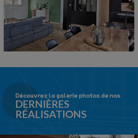
Découvrez la galerie photos de nos
DERNIÈRES
RÉALISATIONS