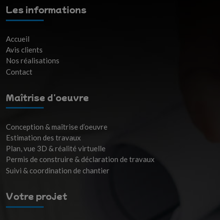
Les informations
Accueil
Avis clients
Nos réalisations
Contact
Maîtrise d'oeuvre
Conception & maîtrise d’oeuvre
Estimation des travaux
Plan, vue 3D & réalité virtuelle
Permis de construire & déclaration de travaux
Suivi & coordination de chantier
Votre projet