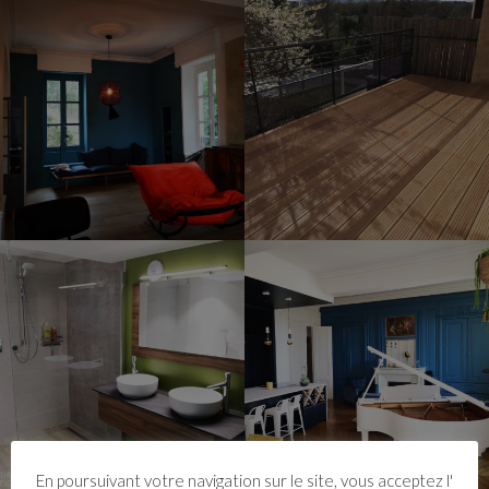
En poursuivant votre navigation sur le site, vous acceptez l'