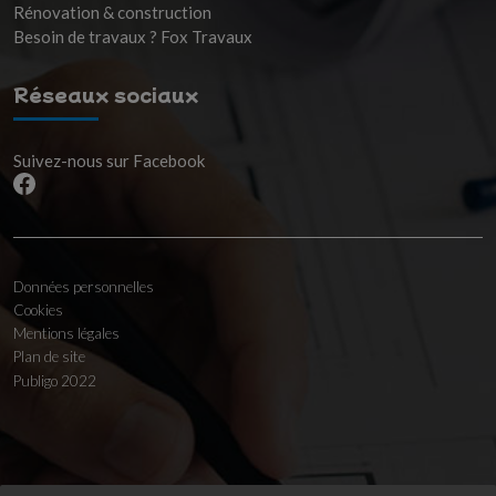
Rénovation & construction
Besoin de travaux ? Fox Travaux
Réseaux sociaux
Suivez-nous sur Facebook
Données personnelles
Cookies
Mentions légales
Plan de site
Publigo 2022