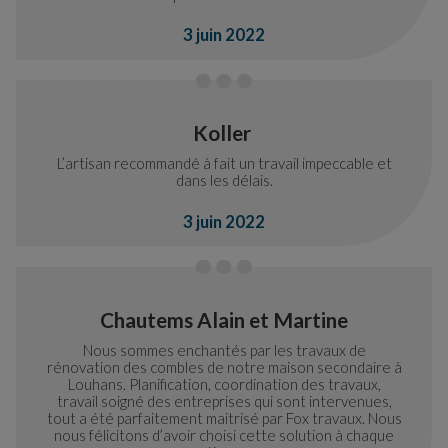
3 juin 2022
Koller
L’artisan recommandé à fait un travail impeccable et
dans les délais.
3 juin 2022
Chautems Alain et Martine
Nous sommes enchantés par les travaux de
rénovation des combles de notre maison secondaire à
Louhans. Planification, coordination des travaux,
travail soigné des entreprises qui sont intervenues,
tout a été parfaitement maitrisé par Fox travaux. Nous
nous félicitons d’avoir choisi cette solution à chaque