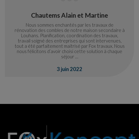
Chautems Alain et Martine
Nous sommes enchantés par les travaux de
rénovation des combles de notre maison secondaire à
Louhans. Planification, coordination des travaux,
travail soigné des entreprises qui sont intervenues,
tout a été parfaitement maitrisé par Fox travaux. Nous
nous félicitons d’avoir choisi cette solution à chaque
séjour …
3 juin 2022