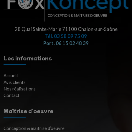
28 Quai Sainte-Marie 71100 Chalon-sur-Saône
Tél.
03 58 09 75 09
Port. 06 15 02 48 39
Les informations
Accueil
Avis clients
Nos réalisations
Contact
Maîtrise d'oeuvre
Conception & maîtrise d’oeuvre