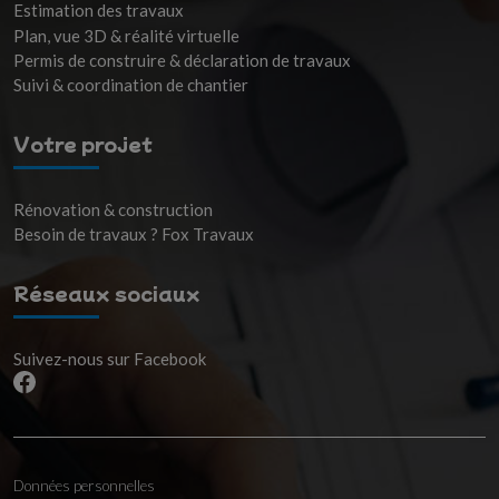
Estimation des travaux
Plan, vue 3D & réalité virtuelle
Permis de construire & déclaration de travaux
Suivi & coordination de chantier
Votre projet
Rénovation & construction
Besoin de travaux ? Fox Travaux
Réseaux sociaux
Suivez-nous sur Facebook
Données personnelles