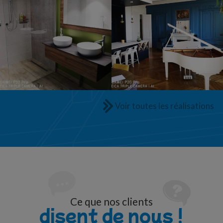
Voir toutes les réalisations
Ce que nos clients
disent de nous !