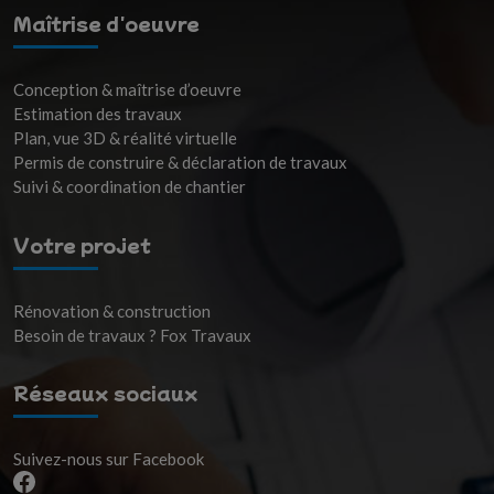
Maîtrise d'oeuvre
Conception & maîtrise d’oeuvre
Estimation des travaux
Plan, vue 3D & réalité virtuelle
Permis de construire & déclaration de travaux
Suivi & coordination de chantier
Votre projet
Rénovation & construction
Besoin de travaux ? Fox Travaux
Réseaux sociaux
Suivez-nous sur Facebook