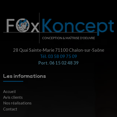
28 Quai Sainte-Marie 71100 Chalon-sur-Saône
Tél.
03 58 09 75 09
Port. 06 15 02 48 39
Les informations
Accueil
Avis clients
Nos réalisations
Contact