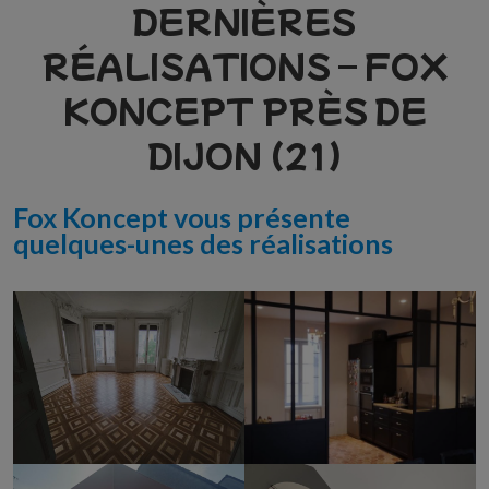
DERNIÈRES
RÉALISATIONS – FOX
KONCEPT PRÈS DE
DIJON (21)
Fox Koncept vous présente
quelques-unes des réalisations