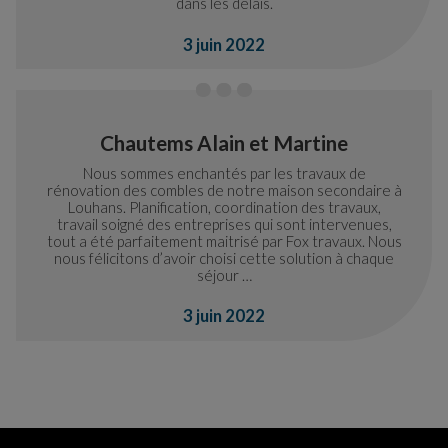
dans les délais.
3 juin 2022
Chautems Alain et Martine
Nous sommes enchantés par les travaux de
rénovation des combles de notre maison secondaire à
Louhans. Planification, coordination des travaux,
travail soigné des entreprises qui sont intervenues,
tout a été parfaitement maitrisé par Fox travaux. Nous
nous félicitons d’avoir choisi cette solution à chaque
séjour …
3 juin 2022