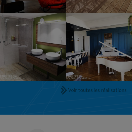
Voir toutes les réalisations