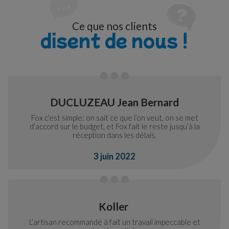
Ce que nos clients
disent de nous !
DUCLUZEAU Jean Bernard
Fox c’est simple: on sait ce que l’on veut, on se met
d’accord sur le budget, et Fox fait le reste jusqu’à la
réception dans les délais.
3 juin 2022
Koller
L’artisan recommandé à fait un travail impeccable et