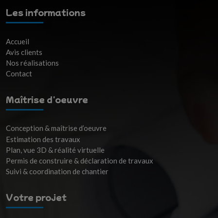
Les informations
Accueil
Avis clients
Nos réalisations
Contact
Maîtrise d'oeuvre
Conception & maîtrise d’oeuvre
Estimation des travaux
Plan, vue 3D & réalité virtuelle
Permis de construire & déclaration de travaux
Suivi & coordination de chantier
Votre projet