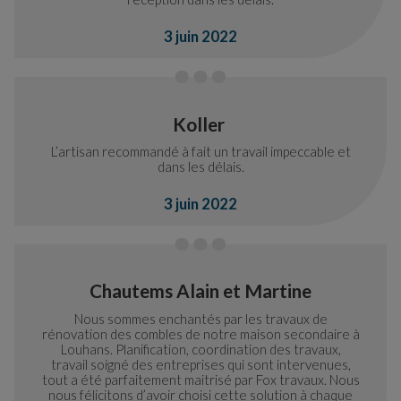
3 juin 2022
Koller
L’artisan recommandé à fait un travail impeccable et
dans les délais.
3 juin 2022
Chautems Alain et Martine
Nous sommes enchantés par les travaux de
rénovation des combles de notre maison secondaire à
Louhans. Planification, coordination des travaux,
travail soigné des entreprises qui sont intervenues,
tout a été parfaitement maitrisé par Fox travaux. Nous
nous félicitons d’avoir choisi cette solution à chaque