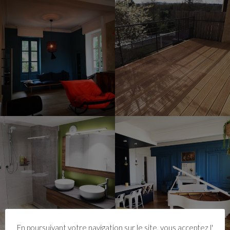
En poursuivant votre navigation sur le site, vous acceptez l'