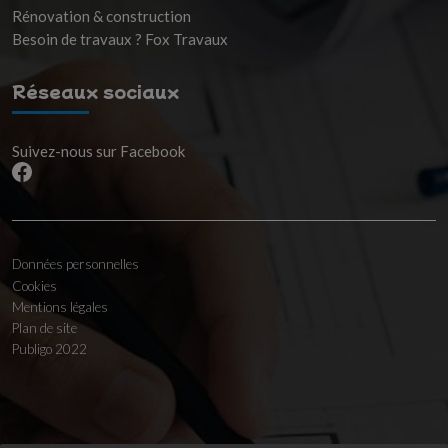
Rénovation & construction
Besoin de travaux ? Fox Travaux
Réseaux sociaux
Suivez-nous sur Facebook
Données personnelles
Cookies
Mentions légales
Plan de site
Publigo 2022