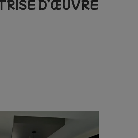
TRISE D’ŒUVRE