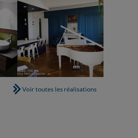
Voir toutes les réalisations