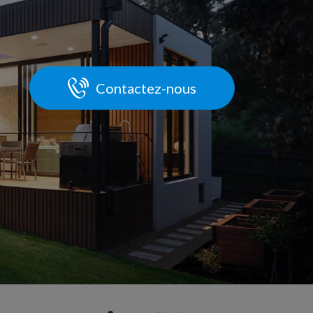
Contactez-nous